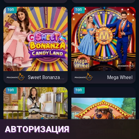
Игры
ТОП
ТОП
Команды
Турниры
Бонусы
История
Помощь
96.48
96.50
Sweet Bonanza...
Mega Wheel
ТОП
ТОП
АВТОР
АВТОРИЗАЦИЯ
525